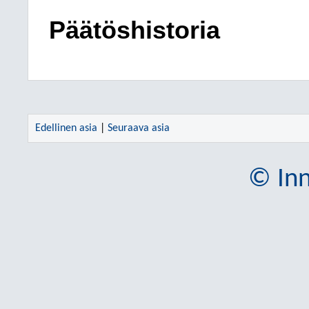
Päätöshistoria
Edellinen asia
|
Seuraava asia
© Inn